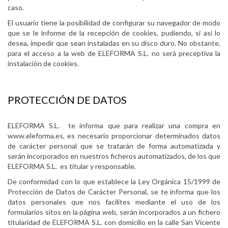
caso.
El usuario tiene la posibilidad de configurar su navegador de modo
que se le informe de la recepción de cookies, pudiendo, si así lo
desea, impedir que sean instaladas en su disco duro. No obstante,
para el acceso a la web de ELEFORMA S.L. no será preceptiva la
instalación de cookies.
PROTECCIÓN DE DATOS
ELEFORMA S.L. te informa que para realizar una compra en
www.eleforma.es, es necesario proporcionar determinados datos
de carácter personal que se tratarán de forma automatizada y
serán incorporados en nuestros ficheros automatizados, de los que
ELEFORMA S.L. es titular y responsable.
De conformidad con lo que establece la Ley Orgánica 15/1999 de
Protección de Datos de Carácter Personal, se te informa que los
datos personales que nos facilites mediante el uso de los
formularios sitos en la página web, serán incorporados a un fichero
titularidad de ELEFORMA S.L. con domicilio en la calle San Vicente