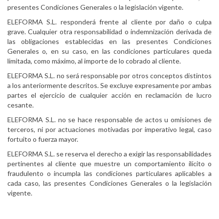
presentes Condiciones Generales o la legislación vigente.
ELEFORMA S.L. responderá frente al cliente por daño o culpa
grave. Cualquier otra responsabilidad o indemnización derivada de
las obligaciones establecidas en las presentes Condiciones
Generales o, en su caso, en las condiciones particulares queda
limitada, como máximo, al importe de lo cobrado al cliente.
ELEFORMA S.L. no será responsable por otros conceptos distintos
a los anteriormente descritos. Se excluye expresamente por ambas
partes el ejercicio de cualquier acción en reclamación de lucro
cesante.
ELEFORMA S.L. no se hace responsable de actos u omisiones de
terceros, ni por actuaciones motivadas por imperativo legal, caso
fortuito o fuerza mayor.
ELEFORMA S.L. se reserva el derecho a exigir las responsabilidades
pertinentes al cliente que muestre un comportamiento ilícito o
fraudulento o incumpla las condiciones particulares aplicables a
cada caso, las presentes Condiciones Generales o la legislación
vigente.