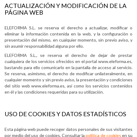
ACTUALIZACIÓN Y MODIFICACIÓN DE LA
PÁGINA WEB
ELEFORMA S.L. se reserva el derecho a actualizar, modificar o
eliminar la información contenida en la web, y la configuración o
presentación del mismo, en cualquier momento, sin previo aviso, y
sin asumir responsabilidad alguna por ello.
ELEFORMA S.L., se reserva el derecho de dejar de prestar
cualquiera de los servicios ofrecidos en el portal www.eleforma.es,
bastando para ello comunicarlo en la pantalla de acceso al servicio.
Se reserva, asimismo, el derecho de modificar unilateralmente, en
cualquier momento y sin previo aviso, la presentación y condiciones
del sitio web www.eleforma.es, así como los servicios contenidos
en él y las condiciones requeridas para su utilización.
USO DE COOKIES Y DATOS ESTADÍSTICOS
Esta página web puede recoger datos personales de sus visitantes
por medio del uso de cookies. Consultar la
política de cookies
en su