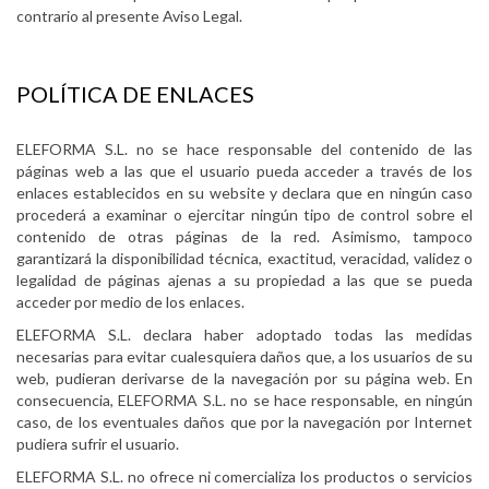
contrario al presente Aviso Legal.
POLÍTICA DE ENLACES
ELEFORMA S.L. no se hace responsable del contenido de las
páginas web a las que el usuario pueda acceder a través de los
enlaces establecidos en su website y declara que en ningún caso
procederá a examinar o ejercitar ningún tipo de control sobre el
contenido de otras páginas de la red. Asimismo, tampoco
garantizará la disponibilidad técnica, exactitud, veracidad, validez o
legalidad de páginas ajenas a su propiedad a las que se pueda
acceder por medio de los enlaces.
ELEFORMA S.L. declara haber adoptado todas las medidas
necesarias para evitar cualesquiera daños que, a los usuarios de su
web, pudieran derivarse de la navegación por su página web. En
consecuencia, ELEFORMA S.L. no se hace responsable, en ningún
caso, de los eventuales daños que por la navegación por Internet
pudiera sufrir el usuario.
ELEFORMA S.L. no ofrece ni comercializa los productos o servicios