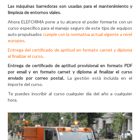
Las máquinas barredoras son usadas para el mantenimiento y
limpieza de entornos viales.
Ahora ELEFORMA pone a tu alcance el poder formarte con un
curso específico para el manejo seguro de este tipo de equipos
auto propulsados
cumple con la normativa actual vigente a nivel
europeo
.
Entrega del certificado de aptitud en formato carnet y diploma
al finalizar el curso
.
Entrega de certificado de aptitud provisional en formato PDF
por email y en formato carnet y diploma al finalizar el curso
enviado por correo postal.
. La gestión está incluida en el
importe del curso.
Te puedes inscribir al curso cualquier día del año a cualquier
hora.