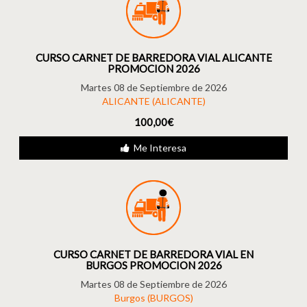
CURSO CARNET DE BARREDORA VIAL ALICANTE
PROMOCION 2026
Martes 08 de Septiembre de 2026
ALICANTE (ALICANTE)
100,00€
Me Interesa
CURSO CARNET DE BARREDORA VIAL EN
BURGOS PROMOCION 2026
Martes 08 de Septiembre de 2026
Burgos (BURGOS)