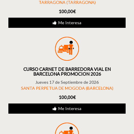
TARRAGONA (TARRAGONA)
100,00€
Me Interesa
CURSO CARNET DE BARREDORA VIAL EN
BARCELONA PROMOCION 2026
Jueves 17 de Septiembre de 2026
SANTA PERPETUA DE MOGODA (BARCELONA)
100,00€
Me Interesa