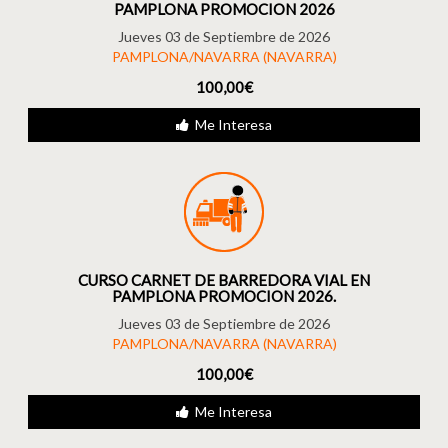
PAMPLONA PROMOCION 2026
Jueves 03 de Septiembre de 2026
PAMPLONA/NAVARRA (NAVARRA)
100,00€
Me Interesa
CURSO CARNET DE BARREDORA VIAL EN
PAMPLONA PROMOCION 2026.
Jueves 03 de Septiembre de 2026
PAMPLONA/NAVARRA (NAVARRA)
100,00€
Me Interesa