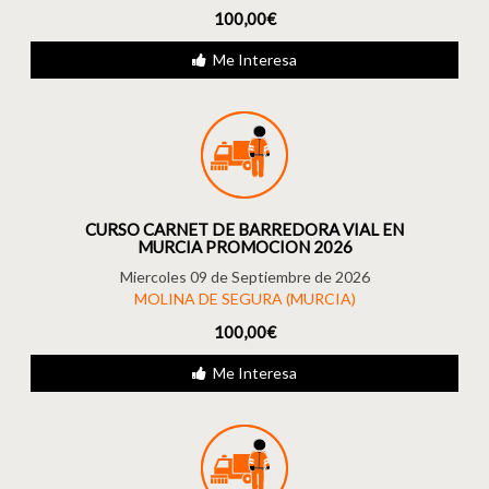
100,00€
Me Interesa
CURSO CARNET DE BARREDORA VIAL EN
MURCIA PROMOCION 2026
Miercoles 09 de Septiembre de 2026
MOLINA DE SEGURA (MURCIA)
100,00€
Me Interesa