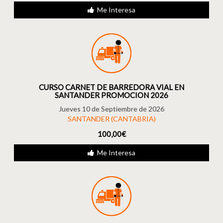
Me Interesa
CURSO CARNET DE BARREDORA VIAL EN
SANTANDER PROMOCION 2026
Jueves 10 de Septiembre de 2026
SANTANDER (CANTABRIA)
100,00€
Me Interesa