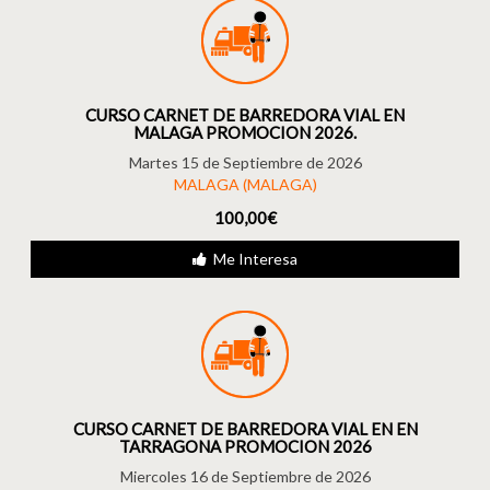
CURSO CARNET DE BARREDORA VIAL EN
MALAGA PROMOCION 2026.
Martes 15 de Septiembre de 2026
MALAGA (MALAGA)
100,00€
Me Interesa
CURSO CARNET DE BARREDORA VIAL EN EN
TARRAGONA PROMOCION 2026
Miercoles 16 de Septiembre de 2026