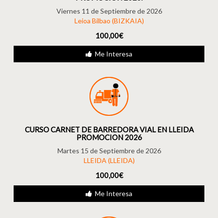
Viernes 11 de Septiembre de 2026
Leioa Bilbao (BIZKAIA)
100,00€
Me Interesa
CURSO CARNET DE BARREDORA VIAL EN LLEIDA
PROMOCION 2026
Martes 15 de Septiembre de 2026
LLEIDA (LLEIDA)
100,00€
Me Interesa