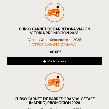
CURSO CARNET DE BARREDORA VIAL EN
VITORIA PROMOCION 2026.
Viernes 04 de Septiembre de 2026
VITORIA-GASTEIZ (ALAVA)
100,00€
Me Interesa
CURSO CARNET DE BARREDORA VIAL GETAFE
(MADRID) PROMOCION 2026