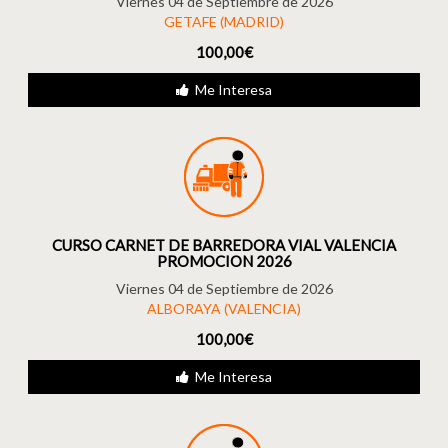
Viernes 04 de Septiembre de 2026
GETAFE (MADRID)
100,00€
Me Interesa
CURSO CARNET DE BARREDORA VIAL VALENCIA
PROMOCION 2026
Viernes 04 de Septiembre de 2026
ALBORAYA (VALENCIA)
100,00€
Me Interesa