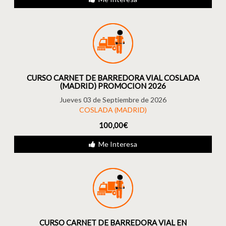
CURSO CARNET DE BARREDORA VIAL COSLADA
(MADRID) PROMOCION 2026
Jueves 03 de Septiembre de 2026
COSLADA (MADRID)
100,00€
Me Interesa
CURSO CARNET DE BARREDORA VIAL EN