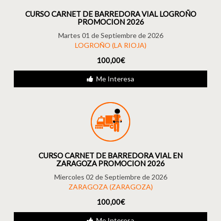
CURSO CARNET DE BARREDORA VIAL LOGROÑO
PROMOCION 2026
Martes 01 de Septiembre de 2026
LOGROÑO (LA RIOJA)
100,00€
Me Interesa
CURSO CARNET DE BARREDORA VIAL EN
ZARAGOZA PROMOCION 2026
Miercoles 02 de Septiembre de 2026
ZARAGOZA (ZARAGOZA)
100,00€
Me Interesa