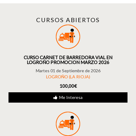
CURSOS ABIERTOS
CURSO CARNET DE BARREDORA VIAL EN
LOGROÑO PROMOCION MARZO 2026
Martes 01 de Septiembre de 2026
LOGROÑO (LA RIOJA)
100,00€
Me Interesa