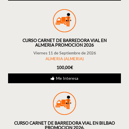
CURSO CARNET DE BARREDORA VIAL EN
ALMERIA PROMOCION 2026
Viernes 11 de Septiembre de 2026
ALMERIA (ALMERIA)
100,00€
Me Interesa
CURSO CARNET DE BARREDORA VIAL EN BILBAO
PROMOCION 2026.