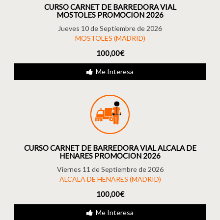
CURSO CARNET DE BARREDORA VIAL
MOSTOLES PROMOCION 2026
Jueves 10 de Septiembre de 2026
MOSTOLES (MADRID)
100,00€
Me Interesa
CURSO CARNET DE BARREDORA VIAL ALCALA DE
HENARES PROMOCION 2026
Viernes 11 de Septiembre de 2026
ALCALA DE HENARES (MADRID)
100,00€
Me Interesa