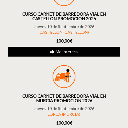
CURSO CARNET DE BARREDORA VIAL EN
CASTELLON PROMOCION 2026
Jueves 10 de Septiembre de 2026
CASTELLON (CASTELLON)
100,00€
Me Interesa
CURSO CARNET DE BARREDORA VIAL EN
MURCIA PROMOCION 2026
Jueves 10 de Septiembre de 2026
LORCA (MURCIA)
100,00€