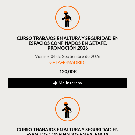
CURSO TRABAJOS EN ALTURA Y SEGURIDAD EN
ESPACIOS CONFINADOS EN GETAFE.
PROMOCIÓN 2026
Viernes 04 de Septiembre de 2026
GETAFE (MADRID)
120,00€
Me Interesa
CURSO TRABAJOS EN ALTURA Y SEGURIDAD EN
ESPACIOS CONFINADOS EN VALENCIA.