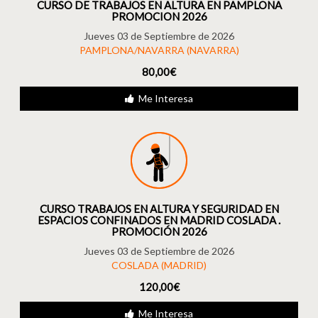
CURSO DE TRABAJOS EN ALTURA EN PAMPLONA
PROMOCION 2026
Jueves 03 de Septiembre de 2026
PAMPLONA/NAVARRA (NAVARRA)
80,00€
Me Interesa
CURSO TRABAJOS EN ALTURA Y SEGURIDAD EN
ESPACIOS CONFINADOS EN MADRID COSLADA .
PROMOCIÓN 2026
Jueves 03 de Septiembre de 2026
COSLADA (MADRID)
120,00€
Me Interesa