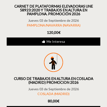
CARNET DE PLATAFORMAS ELEVADORAS UNE
58923:2020 Y TRABAJOS EN ALTURA EN
PAMPLONA. PROMOCIÓN 2026
Jueves 03 de Septiembre de 2026
PAMPLONA/NAVARRA (NAVARRA)
120,00€
Me Interesa
CURSO DE TRABAJOS EN ALTURA EN COSLADA
(MADRID) PROMOCION 2026
Jueves 03 de Septiembre de 2026
COSLADA (MADRID)
80,00€