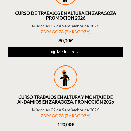
CURSO DE TRABAJOS EN ALTURA EN ZARAGOZA
PROMOCION 2026
Miercoles 02 de Septiembre de 2026
ZARAGOZA (ZARAGOZA)
80,00€
Me Interesa
CURSO TRABAJOS EN ALTURA Y MONTAJE DE
ANDAMIOS EN ZARAGOZA. PROMOCIÓN 2026
Miercoles 02 de Septiembre de 2026
ZARAGOZA (ZARAGOZA)
120,00€