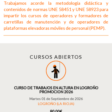
Trabajamos acorde la metodología didáctica y
contenidos de normas UNE 58451 y UNE 58923 para
impartir los cursos de operadores y formadores de
carretillas de manutención y de operadores de
plataformas elevadoras móviles de personal (PEMP).
CURSOS ABIERTOS
CURSO DE TRABAJOS EN ALTURA EN LOGROÑO
PROMOCION 2026
Martes 01 de Septiembre de 2026
LOGROÑO (LA RIOJA)
80,00€