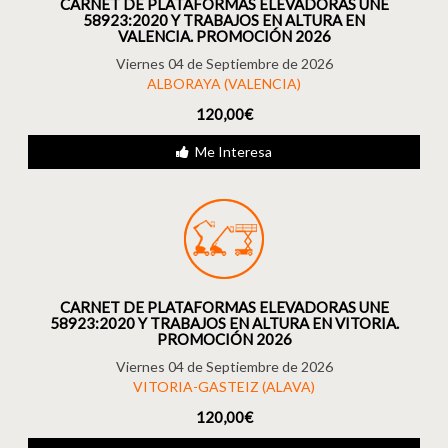
CARNET DE PLATAFORMAS ELEVADORAS UNE
58923:2020 Y TRABAJOS EN ALTURA EN
VALENCIA. PROMOCIÓN 2026
Viernes 04 de Septiembre de 2026
ALBORAYA (VALENCIA)
120,00€
Me Interesa
CARNET DE PLATAFORMAS ELEVADORAS UNE
58923:2020 Y TRABAJOS EN ALTURA EN VITORIA.
PROMOCIÓN 2026
Viernes 04 de Septiembre de 2026
VITORIA-GASTEIZ (ALAVA)
120,00€