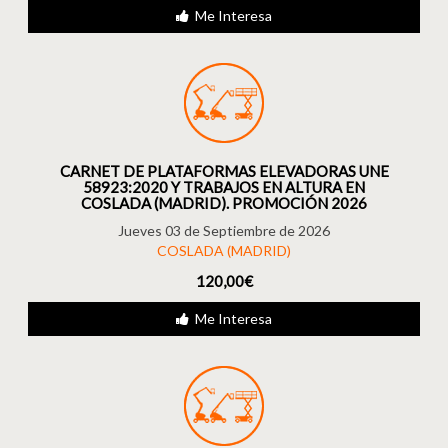
Me Interesa
CARNET DE PLATAFORMAS ELEVADORAS UNE
58923:2020 Y TRABAJOS EN ALTURA EN
COSLADA (MADRID). PROMOCIÓN 2026
Jueves 03 de Septiembre de 2026
COSLADA (MADRID)
120,00€
Me Interesa