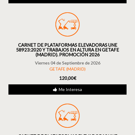
CARNET DE PLATAFORMAS ELEVADORAS UNE
58923:2020 Y TRABAJOS EN ALTURA EN GETAFE
(MADRID). PROMOCIÓN 2026
Viernes 04 de Septiembre de 2026
GETAFE (MADRID)
120,00€
Me Interesa