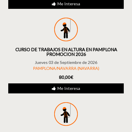
Me Interesa
CURSO DE TRABAJOS EN ALTURA EN PAMPLONA
PROMOCION 2026
Jueves 03 de Septiembre de 2026
PAMPLONA/NAVARRA (NAVARRA)
80,00€
Me Interesa