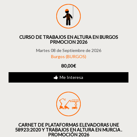
CURSO DE TRABAJOS EN ALTURA EN BURGOS
PRMOCION 2026
Martes 08 de Septiembre de 2026
Burgos (BURGOS)
80,00€
Me Interesa
CARNET DE PLATAFORMAS ELEVADORAS UNE
58923:2020 Y TRABAJOS EN ALTURA EN MURCIA .
PROMOCIÓN 2026