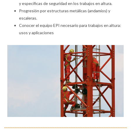
y específicas de seguridad en los trabajos en altura.
Progresión por estructuras metálicas (andamios) y
escaleras.
Conocer el equipo EPI necesario para trabajos en altura:
usos y aplicaciones