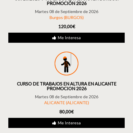
PROMOCIÓN 2026
Martes 08 de Septiembre de 2026
Burgos (BURGOS)
120,00€
Me Interesa
CURSO DE TRABAJOS EN ALTURA EN ALICANTE
PROMOCION 2026
Martes 08 de Septiembre de 2026
ALICANTE (ALICANTE)
80,00€
Me Interesa