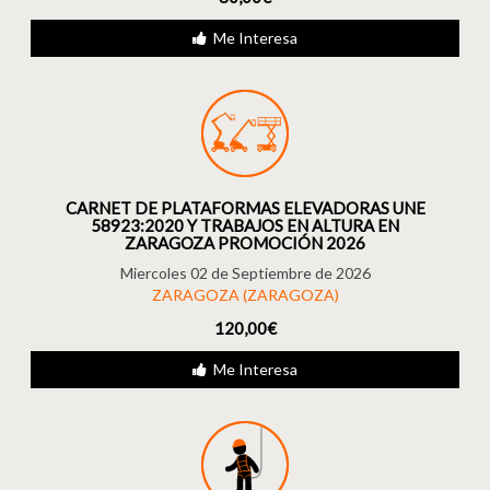
Me Interesa
CARNET DE PLATAFORMAS ELEVADORAS UNE
58923:2020 Y TRABAJOS EN ALTURA EN
ZARAGOZA PROMOCIÓN 2026
Miercoles 02 de Septiembre de 2026
ZARAGOZA (ZARAGOZA)
120,00€
Me Interesa