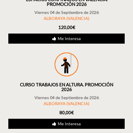
PROMOCIÓN 2026
Viernes 04 de Septiembre de 2026
ALBORAYA (VALENCIA)
120,00€
Me Interesa
CURSO TRABAJOS EN ALTURA. PROMOCIÓN
2026
Viernes 04 de Septiembre de 2026
ALBORAYA (VALENCIA)
80,00€
Me Interesa