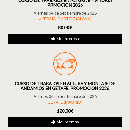
CURSO DE TRABAJOS EN ALTURA EN VITORIA
PRMOCION 2026
Viernes 04 de Septiembre de 2026
VITORIA-GASTEIZ (ALAVA)
80,00€
Me Interesa
CURSO DE TRABAJOS EN ALTURA Y MONTAJE DE
ANDAMIOS EN GETAFE. PROMOCIÓN 2026
Viernes 04 de Septiembre de 2026
GETAFE (MADRID)
120,00€
Me Interesa