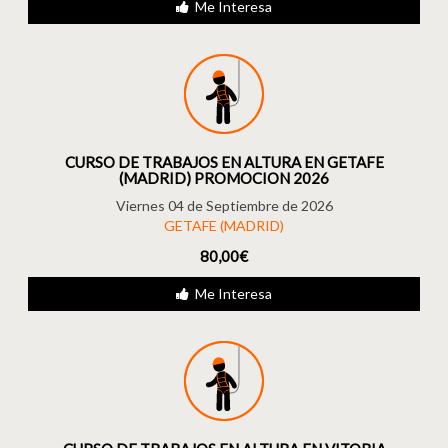
Me Interesa
CURSO DE TRABAJOS EN ALTURA EN GETAFE
(MADRID) PROMOCION 2026
Viernes 04 de Septiembre de 2026
GETAFE (MADRID)
80,00€
Me Interesa