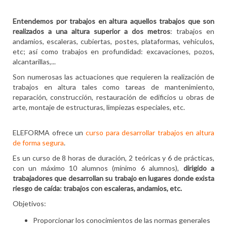
Entendemos por trabajos en altura aquellos trabajos que son
realizados a una altura superior a dos metros
: trabajos en
andamios, escaleras, cubiertas, postes, plataformas, vehículos,
etc; así como trabajos en profundidad: excavaciones, pozos,
alcantarillas,...
Son numerosas las actuaciones que requieren la realización de
trabajos en altura tales como tareas de mantenimiento,
reparación, construcción, restauración de edificios u obras de
arte, montaje de estructuras, limpiezas especiales, etc.
ELEFORMA ofrece un
curso para desarrollar trabajos en altura
de forma segura
.
Es un curso de 8 horas de duración, 2 teóricas y 6 de prácticas,
con un máximo 10 alumnos (mínimo 6 alumnos),
dirigido a
trabajadores que desarrollan su trabajo en lugares donde exista
riesgo de caída: trabajos con escaleras, andamios, etc.
Objetivos:
Proporcionar los conocimientos de las normas generales