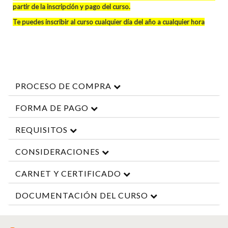
partir de la inscripción y pago del curso
.
Te puedes inscribir al curso cualquier día del año a cualquier hora
PROCESO DE COMPRA
FORMA DE PAGO
REQUISITOS
CONSIDERACIONES
CARNET Y CERTIFICADO
DOCUMENTACIÓN DEL CURSO