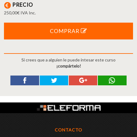
PRECIO
250,00€ IVA Inc.
COMPRAR
Si crees que a alguien le puede intesar este curso
¡compártelo!
CONTACTO