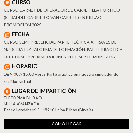
CURSO
CURSO CARNET DE OPERADOR DE CARRETILLA PORTICO
(STRADDLE CARRIER O VAN CARRIER) EN BILBAO.
PROMOCION 2026.
FECHA
CURSO SEMI-PRESENCIAL PARTE TEÓRICA A TRAVÉS DE
NUESTRA PLATAFORMA DE FORMACIÓN. PARTE PRACTICA
DEL CURSO PROXIMO VIERNES 11 DE SEPTIEMBRE 2026.
HORARIO
DE 9:00 A 15:00 Horas Parte practica en nuestro simulador de
realidad virtual.
LUGAR DE IMPARTICIÓN
ELEFORMA BILBAO
NH LA AVANZADA
Paseo Landabarri, 5 , 48940 Leioa Bilbao (Bizkaia)
COMO LLEGAR