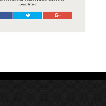
¡compártelo!