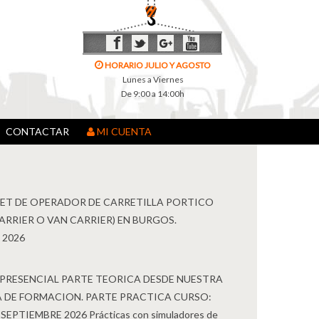
HORARIO JULIO Y AGOSTO
Lunes a Viernes
De 9:00 a 14:00h
CONTACTAR
MI CUENTA
ET DE OPERADOR DE CARRETILLA PORTICO
ARRIER O VAN CARRIER) EN BURGOS.
2026
PRESENCIAL PARTE TEORICA DESDE NUESTRA
 DE FORMACION. PARTE PRACTICA CURSO:
SEPTIEMBRE 2026 Prácticas con simuladores de