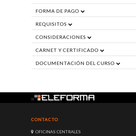
FORMA DE PAGO
REQUISITOS
CONSIDERACIONES
CARNET Y CERTIFICADO
DOCUMENTACIÓN DEL CURSO
CONTACTO
OFICINAS CENTRALES