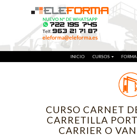
INICIO
CURSOS
FORMA
CURSO CARNET D
CARRETILLA PORT
CARRIER O VAN