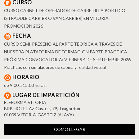
CURSO
CURSO CARNET DE OPERADOR DE CARRETILLA PORTICO
(STRADDLE CARRIER O VAN CARRIER) EN VITORIA.
PROMOCION 2026
FECHA
CURSO SEMI-PRESENCIAL PARTE TEORICA A TRAVES DE
NUESTRA PLATAFORMA DE FORMACION PARTE PRACTICA
PRÓXIMA CONVOCATORIA: VIERNES 4 DE SEPTIEMBRE 2026.
Prácticas con simuladores de cabina y realidad virtual
HORARIO
de 9:00 a 15:00 horas.
LUGAR DE IMPARTICIÓN
ELEFORMA VITORIA
B&B HOTEL Av. Gasteiz, 79, Txagorritxu
01009 VITORIA-GASTEIZ (ALAVA)
COMO LLEGAR