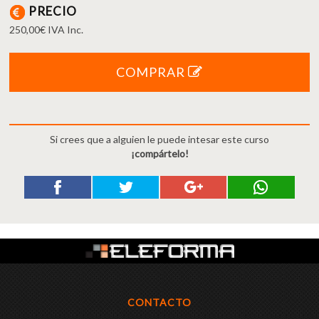
PRECIO
250,00€ IVA Inc.
COMPRAR
Si crees que a alguien le puede intesar este curso
¡compártelo!
CONTACTO