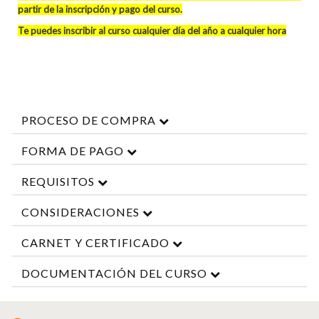
partir de la inscripción y pago del curso
.
Te puedes inscribir al curso cualquier día del año a cualquier hora
PROCESO DE COMPRA
FORMA DE PAGO
REQUISITOS
CONSIDERACIONES
CARNET Y CERTIFICADO
DOCUMENTACIÓN DEL CURSO