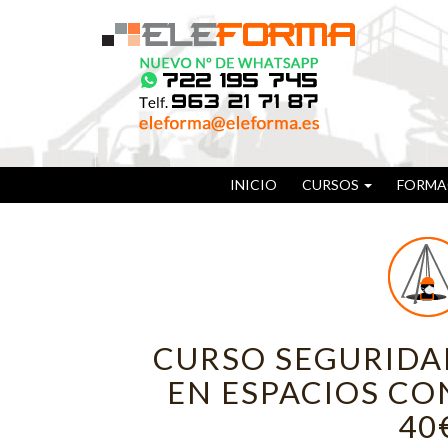
INICIO
CURSOS
FORMA
CURSO SEGURIDA
EN ESPACIOS C
40